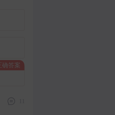
正确答案
11