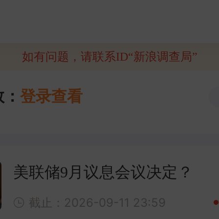
如有问题，请联系ID“新浪调查局”
数：
登录查看
美联储9月议息会议决定？
截止：2026-09-11 23:59