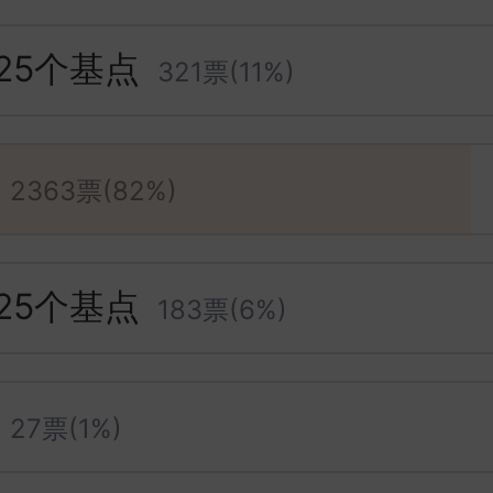
25个基点
321票(11%)
2363票(82%)
25个基点
183票(6%)
27票(1%)