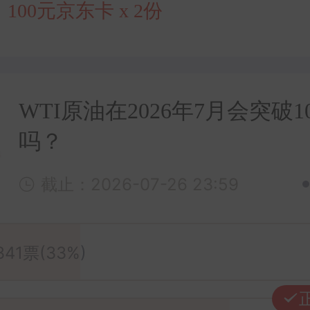
：
100元京东卡
x 2份
WTI原油在2026年7月会突破1
吗？
截止：2026-07-26 23:59
341票(33%)