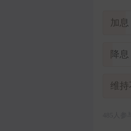
加息
降息
维持
485人参